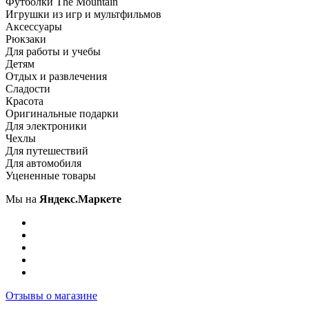
Футболки The Mountain
Игрушки из игр и мультфильмов
Аксессуары
Рюкзаки
Для работы и учебы
Детям
Отдых и развлечения
Сладости
Красота
Оригинальные подарки
Для электроники
Чехлы
Для путешествий
Для автомобиля
Уцененные товары
Мы на
Яндекс.Маркете
Отзывы о магазине