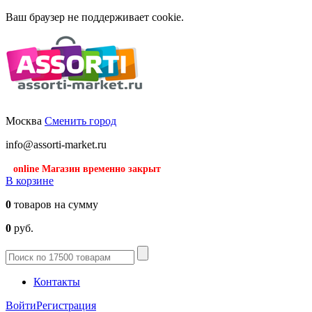
Ваш браузер не поддерживает cookie.
Москва
Сменить город
info@assorti-market.ru
online Магазин временно закрыт
В корзине
0
товаров на сумму
0
руб.
Контакты
Войти
Регистрация