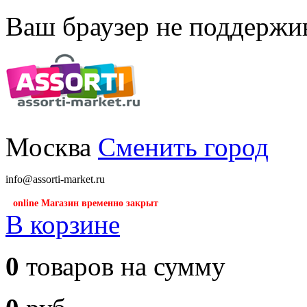
Ваш браузер не поддержив
Москва
Сменить город
info@assorti-market.ru
online Магазин временно закрыт
В корзине
0
товаров на сумму