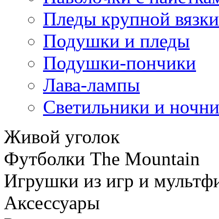
Пледы крупной вязки
Подушки и пледы
Подушки-пончики
Лава-лампы
Светильники и ночн
Живой уголок
Футболки The Mountain
Игрушки из игр и мультф
Аксессуары