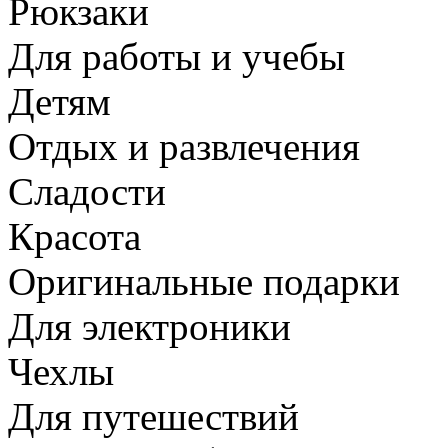
Рюкзаки
Для работы и учебы
Детям
Отдых и развлечения
Сладости
Красота
Оригинальные подарки
Для электроники
Чехлы
Для путешествий