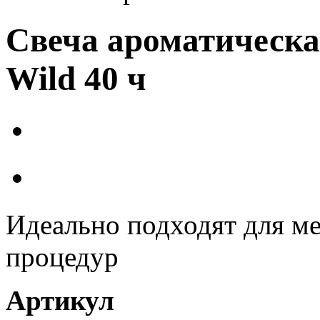
Свеча ароматическа
Wild 40 ч
Идеально подходят для ме
процедур
Артикул