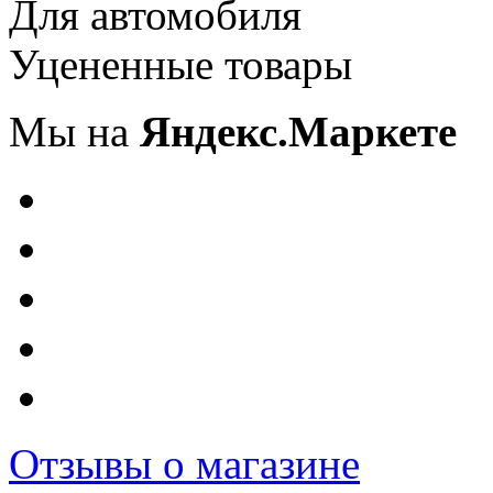
Для автомобиля
Уцененные товары
Мы на
Яндекс.Маркете
Отзывы о магазине