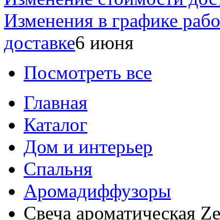
Изменения в графике раб
доставке
6 июня
Посмотреть все
Главная
Каталог
Дом и интерьер
Спальня
Аромадиффузоры
Свеча ароматическая Ze