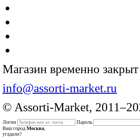
Магазин временно закрыт
info@assorti-market.ru
© Assorti-Market, 2011–2
Логин
Пароль
Ваш город
Москва
,
угадали?