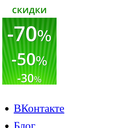
ВКонтакте
Блог