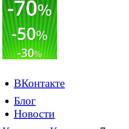
ВКонтакте
Блог
Новости