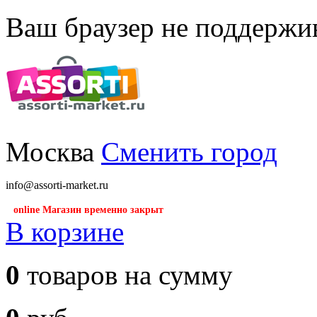
Ваш браузер не поддержив
Москва
Сменить город
info@assorti-market.ru
online Магазин временно закрыт
В корзине
0
товаров на сумму