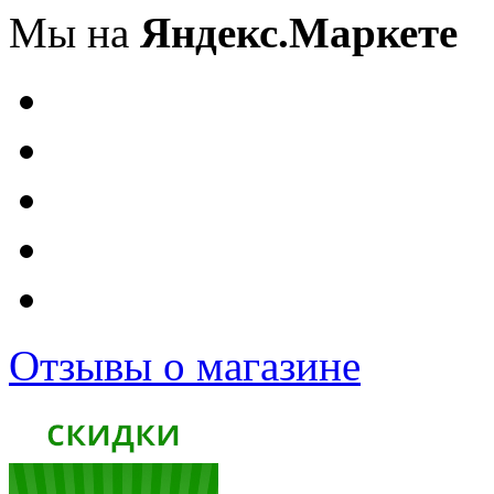
Мы на
Яндекс.Маркете
Отзывы о магазине