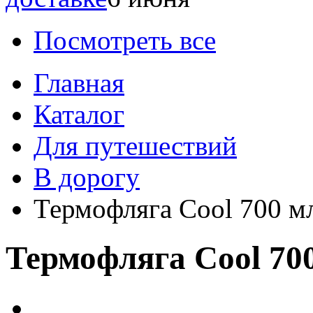
Посмотреть все
Главная
Каталог
Для путешествий
В дорогу
Термофляга Cool 700 мл
Термофляга Cool 70