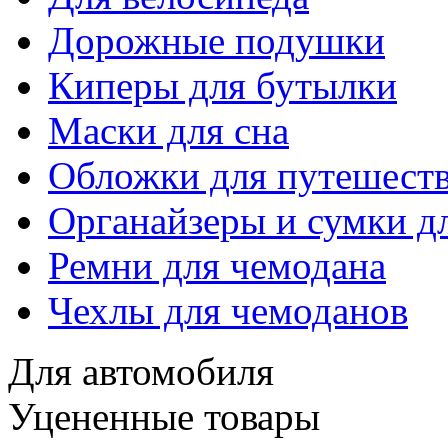
Дорожные подушки
Киперы для бутылки
Маски для сна
Обложки для путешест
Органайзеры и сумки д
Ремни для чемодана
Чехлы для чемоданов
Для автомобиля
Уцененные товары