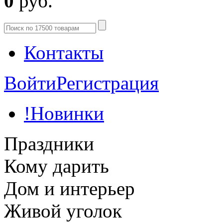
0
руб.
Контакты
Войти
Регистрация
!Новинки
Праздники
Кому дарить
Дом и интерьер
Живой уголок