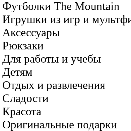
Футболки The Mountain
Игрушки из игр и мультф
Аксессуары
Рюкзаки
Для работы и учебы
Детям
Отдых и развлечения
Сладости
Красота
Оригинальные подарки