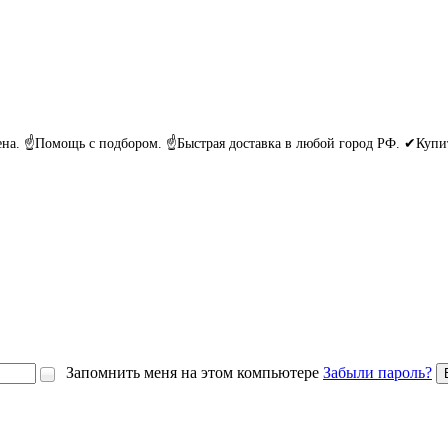
ена. ☝Помощь с подбором. ☝Быстрая доставка в любой город РФ. ✔Куп
Запомнить меня на этом компьютере
Забыли пароль?