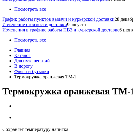
Посмотреть все
График работы пунктов выдачи и курьерской доставки
28 декаб
Изменение стоимости доставки
9 августа
Изменения в графике работы ПВЗ и курьерской доставке
6 июн
Посмотреть все
Главная
Каталог
Для путешествий
В дорогу
Фляги и бутылки
Термокружка оранжевая TM-1
Термокружка оранжевая TM-
Сохраняет температуру напитка