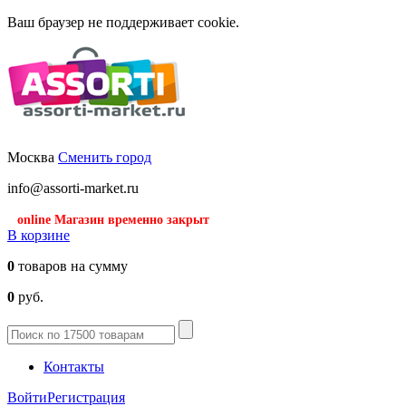
Ваш браузер не поддерживает cookie.
Москва
Сменить город
info@assorti-market.ru
online Магазин временно закрыт
В корзине
0
товаров на сумму
0
руб.
Контакты
Войти
Регистрация