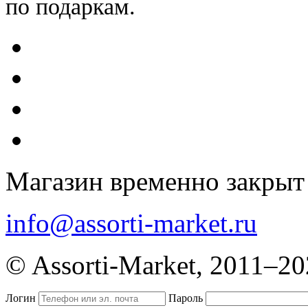
по подаркам.
Магазин временно закрыт
info@assorti-market.ru
© Assorti-Market, 2011–2
Логин
Пароль