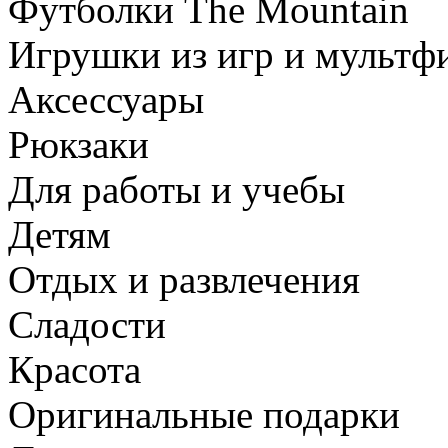
Футболки The Mountain
Игрушки из игр и мультф
Аксессуары
Рюкзаки
Для работы и учебы
Детям
Отдых и развлечения
Сладости
Красота
Оригинальные подарки