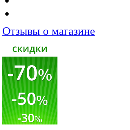
Отзывы о магазине