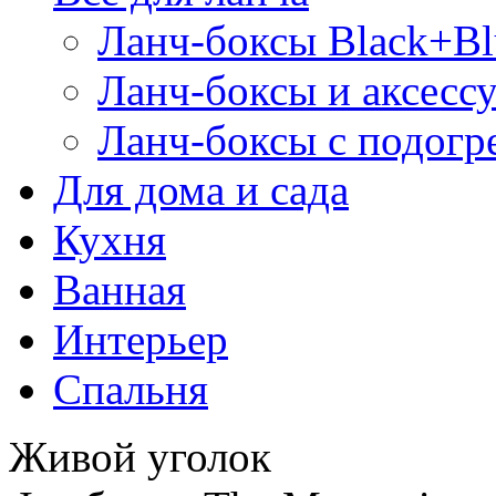
Ланч-боксы Black+B
Ланч-боксы и аксесс
Ланч-боксы с подогр
Для дома и сада
Кухня
Ванная
Интерьер
Спальня
Живой уголок