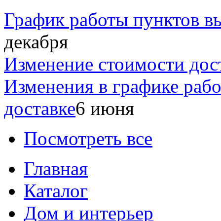
График работы пунктов вы
декабря
Изменение стоимости дос
Изменения в графике раб
доставке
6 июня
Посмотреть все
Главная
Каталог
Дом и интерьер