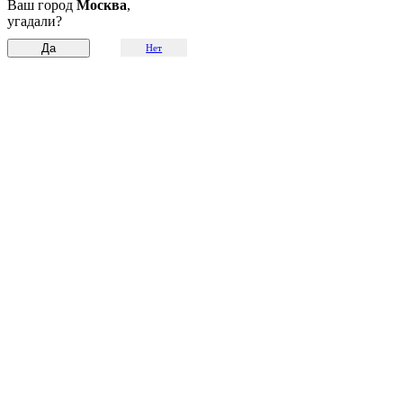
Ваш город
Москва
,
угадали?
Нет