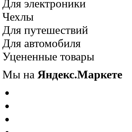
Для электроники
Чехлы
Для путешествий
Для автомобиля
Уцененные товары
Мы на
Яндекс.Маркете