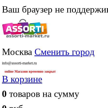
Ваш браузер не поддержив
Москва
Сменить город
info@assorti-market.ru
online Магазин временно закрыт
В корзине
0
товаров на сумму